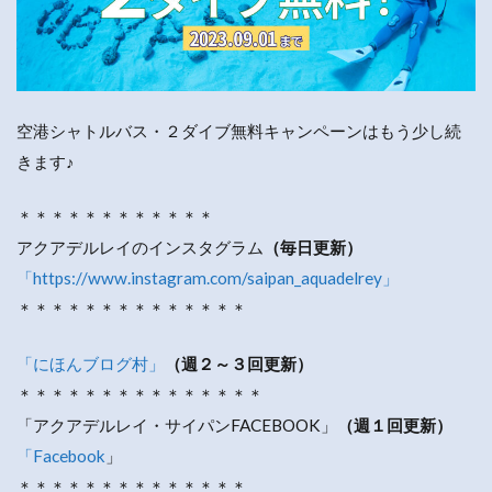
空港シャトルバス・２ダイブ無料キャンペーンはもう少し続
きます♪
＊＊＊＊＊＊＊＊＊＊＊＊
アクアデルレイのインスタグラム
（毎日更新）
「https://www.instagram.com/saipan_aquadelrey」
＊＊＊＊＊＊＊＊＊＊＊＊＊＊
「にほんブログ村」
（週２～３回更新）
＊＊＊＊＊＊＊＊＊＊＊＊＊＊＊
「アクアデルレイ・サイパンFACEBOOK」
（週１回更新）
「Facebook
」
＊＊＊＊＊＊＊＊＊＊＊＊＊＊