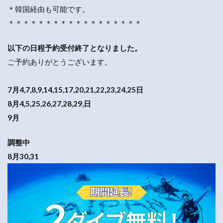
＊韓国経由も可能です。
＊＊＊＊＊＊＊＊＊＊＊＊＊＊＊＊＊＊
以下の日程予約受付終了となりました。
ご予約ありがとうございます。
7月4,7,8,9,14,15,17,20,21,22,23,24,25日
8月4,5,25,26,27,28,29,日
9月
調整中
8月30,31