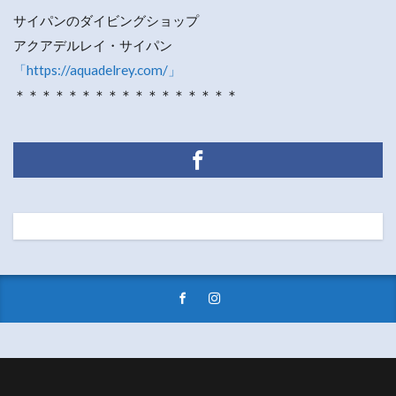
サイパンのダイビングショップ
アクアデルレイ・サイパン
「https://aquadelrey.com/」
＊＊＊＊＊＊＊＊＊＊＊＊＊＊＊＊＊