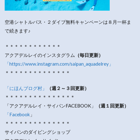
空港シャトルバス・２ダイブ無料キャンペーンは８月一杯ま
で続きます♪
＊＊＊＊＊＊＊＊＊＊＊＊
アクアデルレイのインスタグラム
（毎日更新）
「https://www.instagram.com/saipan_aquadelrey」
＊＊＊＊＊＊＊＊＊＊＊＊＊＊
「にほんブログ村」
（週２～３回更新）
＊＊＊＊＊＊＊＊＊＊＊＊＊＊＊
「アクアデルレイ・サイパンFACEBOOK」
（週１回更新）
「Facebook
」
＊＊＊＊＊＊＊＊＊＊＊＊＊＊
サイパンのダイビングショップ