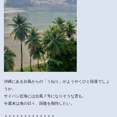
沖縄にある台風からの「うねり」がようやくひと段落でしょ
うか。
サイパン近海には台風７号になりそうな雲も。
今週末は海の日々、回復を期待したい。
＊＊＊＊＊＊＊＊＊＊＊＊＊