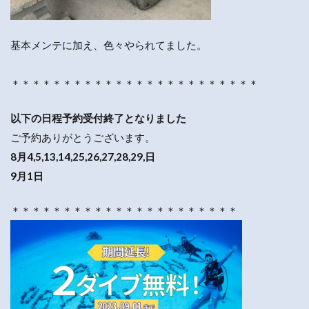
基本メンテに加え、色々やられてました。
＊＊＊＊＊＊＊＊＊＊＊＊＊＊＊＊＊＊＊＊＊＊＊＊
以下の日程予約受付終了となりました
ご予約ありがとうございます。
8月4,5,13,14,25,26,27,28,29,日
9月1日
＊＊＊＊＊＊＊＊＊＊＊＊＊＊＊＊＊＊＊＊＊＊