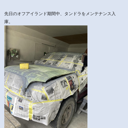
先日のオフアイランド期間中、タンドラをメンテナンス入
庫。