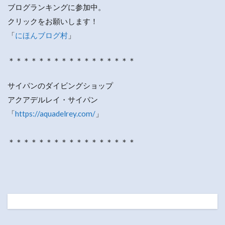
ブログランキングに参加中。
クリックをお願いします！
「
にほんブログ村
」
＊＊＊＊＊＊＊＊＊＊＊＊＊＊＊＊＊
サイパンのダイビングショップ
アクアデルレイ・サイパン
「
https://aquadelrey.com/
」
＊＊＊＊＊＊＊＊＊＊＊＊＊＊＊＊＊