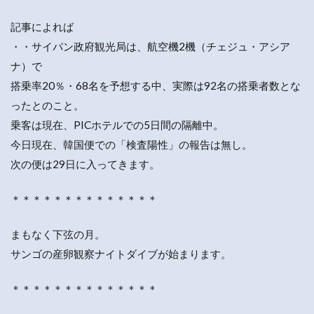
記事によれば
・・サイパン政府観光局は、航空機2機（チェジュ・アシア
ナ）で
搭乗率20％・68名を予想する中、実際は92名の搭乗者数とな
ったとのこと。
乗客は現在、PICホテルでの5日間の隔離中。
今日現在、韓国便での「検査陽性」の報告は無し。
次の便は29日に入ってきます。
＊＊＊＊＊＊＊＊＊＊＊＊＊＊
まもなく下弦の月。
サンゴの産卵観察ナイトダイブが始まります。
＊＊＊＊＊＊＊＊＊＊＊＊＊＊