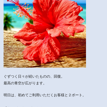
ぐずつく日々が続いたものの、回復。
最高の青空が広がります。
明日は、初めてご利用いただくお客様と２ボート。