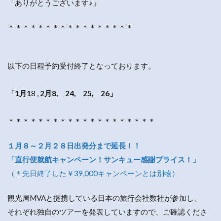
「ありがとうございます♪」
＊＊＊＊＊＊＊＊＊＊＊＊＊＊＊＊＊
以下の日程予約受付終了となっております。
「1月1
8 ,
2月8, 24, 25, 26」
＊＊＊＊＊＊＊＊＊＊＊＊＊＊＊＊＊＊＊＊
１月８～２月２８日出発分まで延長！！
「直行便就航キャンペーン！サンキュー感謝プライス！」
（＊先日終了した￥39,000キャンペーンとは別物）
観光局MVAと提携している日本の旅行会社数社が参加し、
それぞれ独自のツアーを発表していますので、ご確認くださ