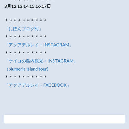
3月12,13,14,15,16,17日
＊＊＊＊＊＊＊＊＊＊
「にほんブログ村」
＊＊＊＊＊＊＊＊＊＊
「アクアデルレイ・INSTAGRAM」
＊＊＊＊＊＊＊＊＊＊
「ケイコの島内観光・INSTAGRAM」
（plumeria island tour)
＊＊＊＊＊＊＊＊＊＊
「アクアデルレイ・FACEBOOK」