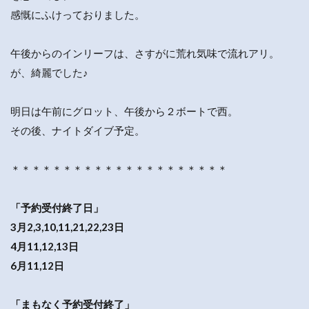
感慨にふけっておりました。
午後からのインリーフは、さすがに荒れ気味で流れアリ。
が、綺麗でした♪
明日は午前にグロット、午後から２ボートで西。
その後、ナイトダイブ予定。
＊＊＊＊＊＊＊＊＊＊＊＊＊＊＊＊＊＊＊＊＊
「予約受付終了日」
3月2,3,10,11,21,22,23日
4月11,12,13日
6月11,12日
「まもなく予約受付終了」