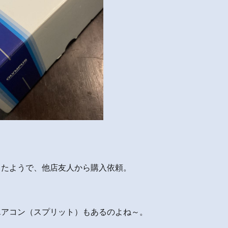
ったようで、他店友人から購入依頼。
エアコン（スプリット）もあるのよね～。