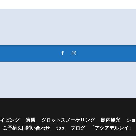
イビング
講習
グロットスノーケリング
島内観光
ショ
ご予約&お問い合わせ
top
ブログ 「アクアデルレイ」