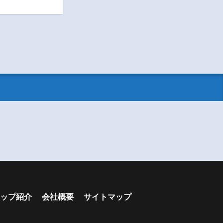
ップ紹介
会社概要
サイトマップ