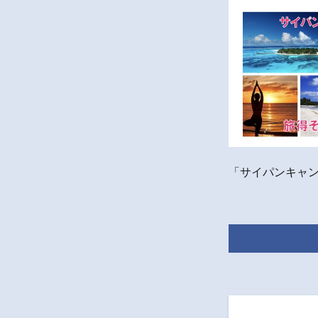
「サイパンキャ