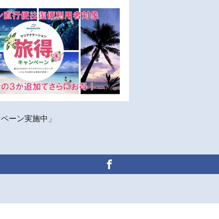
ンペーン実施中」