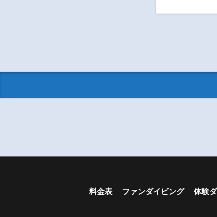
料金表
ファンダイビング
体験ダ