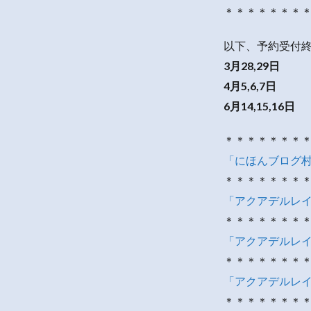
＊＊＊＊＊＊＊
以下、予約受付
3月28,29日
4月5,6,7日
6月14,15,16日
＊＊＊＊＊＊＊
「にほんブログ
＊＊＊＊＊＊＊
「アクアデルレイ・
＊＊＊＊＊＊＊
「アクアデルレイ・
＊＊＊＊＊＊＊
「アクアデルレ
＊＊＊＊＊＊＊