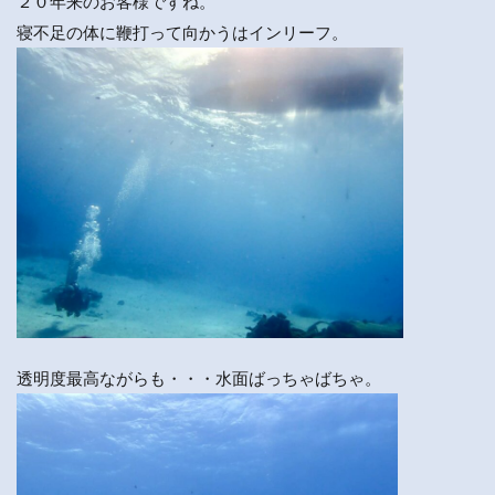
２０年来のお客様ですね。
寝不足の体に鞭打って向かうはインリーフ。
透明度最高ながらも・・・水面ばっちゃばちゃ。