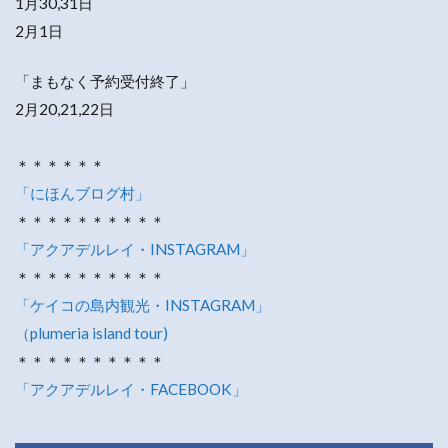
1月30,31日
2月1日
「まもなく予約受付終了」
2月20,21,22日
＊＊＊＊＊＊
「にほんブログ村」
＊＊＊＊＊＊＊＊＊＊
「アクアデルレイ・INSTAGRAM」
＊＊＊＊＊＊＊＊＊＊
「ケイコの島内観光・INSTAGRAM」
（plumeria island tour)
＊＊＊＊＊＊＊＊＊＊
「アクアデルレイ・FACEBOOK」