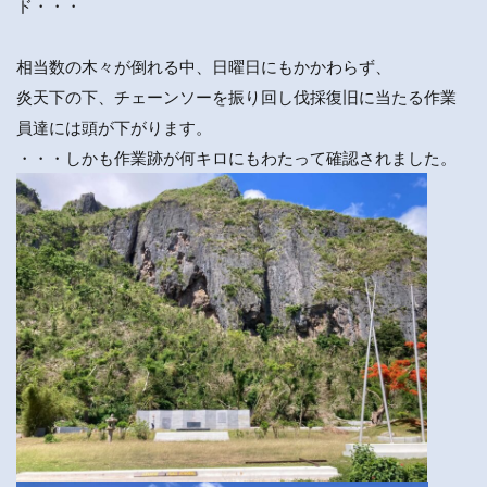
ド・・・
相当数の木々が倒れる中、日曜日にもかかわらず、
炎天下の下、チェーンソーを振り回し伐採復旧に当たる作業
員達には頭が下がります。
・・・しかも作業跡が何キロにもわたって確認されました。