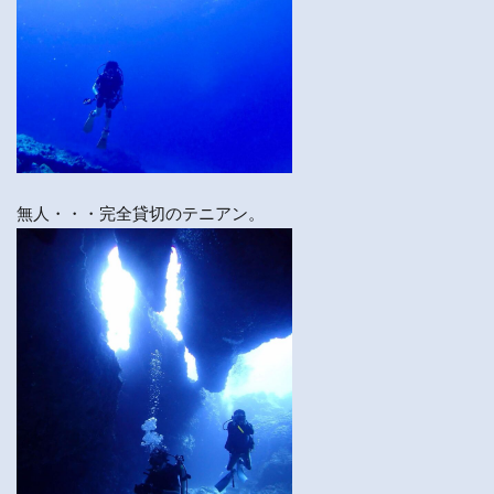
無人・・・完全貸切のテニアン。