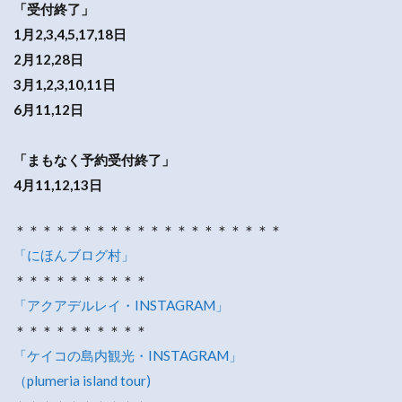
「受付終了」
1月2,3,4,5,17,18日
2月12,28日
3月1,2,3,10,11日
6月11,12日
「まもなく予約受付終了」
4月11,12,13日
＊＊＊＊＊＊＊＊＊＊＊＊＊＊＊＊＊＊＊＊
「にほんブログ村」
＊＊＊＊＊＊＊＊＊＊
「アクアデルレイ・INSTAGRAM」
＊＊＊＊＊＊＊＊＊＊
「ケイコの島内観光・INSTAGRAM」
（plumeria island tour)