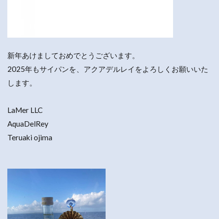
新年あけましておめでとうございます。
2025年もサイパンを、アクアデルレイをよろしくお願いいた
します。
LaMer LLC
AquaDelRey
Teruaki ojima