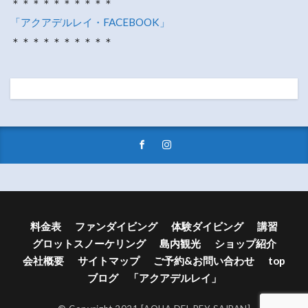
＊＊＊＊＊＊＊＊＊＊
「アクアデルレイ・FACEBOOK」
＊＊＊＊＊＊＊＊＊＊
料金表
ファンダイビング
体験ダイビング
講習
グロットスノーケリング
島内観光
ショップ紹介
会社概要
サイトマップ
ご予約&お問い合わせ
top
ブログ 「アクアデルレイ」