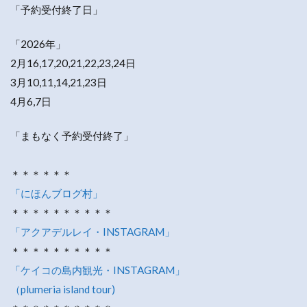
「予約受付終了日」
「2026年」
2月16,17,20,21,22,23,24日
3月10,11,14,21,23日
4月6,7日
「まもなく予約受付終了」
＊＊＊＊＊＊
「にほんブログ村」
＊＊＊＊＊＊＊＊＊＊
「アクアデルレイ・INSTAGRAM」
＊＊＊＊＊＊＊＊＊＊
「ケイコの島内観光・INSTAGRAM」
（plumeria island tour)