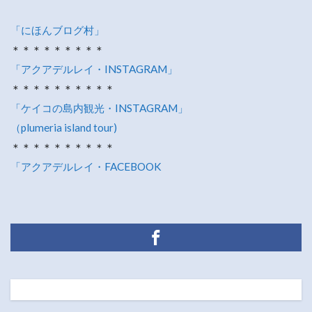
「にほんブログ村」
＊＊＊＊＊＊＊＊＊
「アクアデルレイ・INSTAGRAM」
＊＊＊＊＊＊＊＊＊＊
「ケイコの島内観光・INSTAGRAM」
（plumeria island tour)
＊＊＊＊＊＊＊＊＊＊
「アクアデルレイ・FACEBOOK