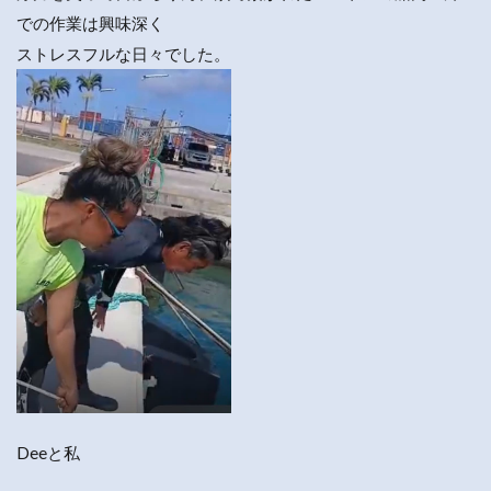
での作業は興味深く
ストレスフルな日々でした。
Deeと私