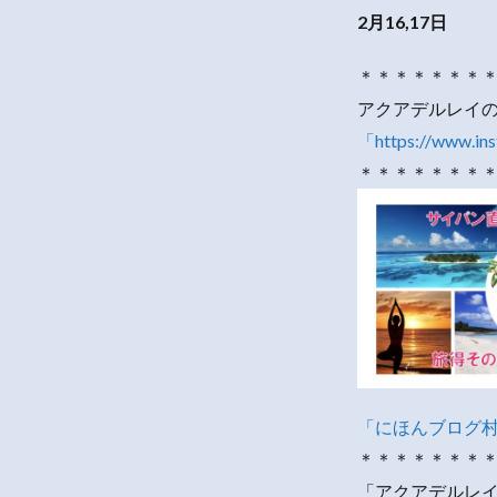
2月16,17日
＊＊＊＊＊＊＊
アクアデルレイ
「https://www.in
＊＊＊＊＊＊＊
「にほんブログ
＊＊＊＊＊＊＊
「アクアデルレイ