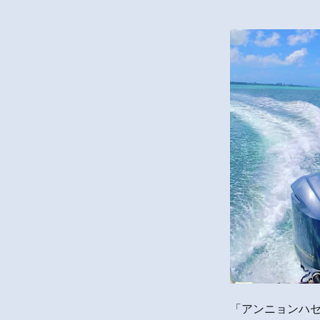
「アンニョンハ