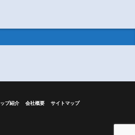
ップ紹介
会社概要
サイトマップ