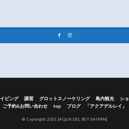
イビング
講習
グロットスノーケリング
島内観光
ショ
ご予約&お問い合わせ
top
ブログ 「アクアデルレイ」
© Copyright 2021 [AQUA DEL REY SAIPAN]