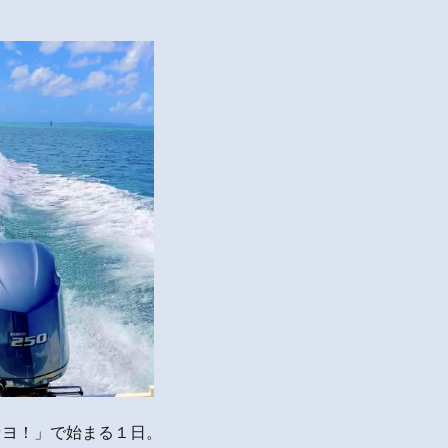
セヨ！」で始まる１日。