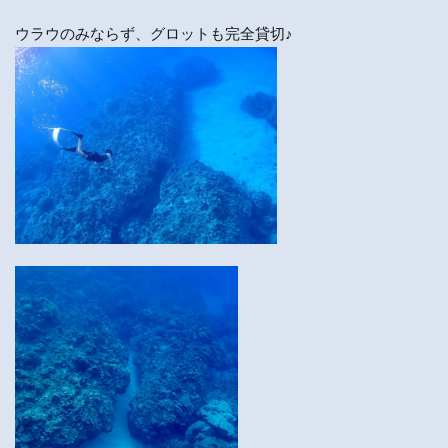
ウラウのみならず、グロットも完全貸切♪