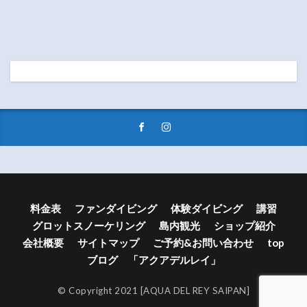
料金表
ファンダイビング
体験ダイビング
講習
グロットスノーケリング
島内観光
ショップ紹介
会社概要
サイトマップ
ご予約&お問い合わせ
top
ブログ 「アクアデルレイ」
© Copyright 2021 [AQUA DEL REY SAIPAN]