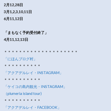
2月12,28日
3月1,2,3,10,11日
6月11,12日
「まもなく予約受付終了」
4月11,12,13日
＊＊＊＊＊＊＊＊＊＊＊＊＊＊＊＊＊＊＊＊
「にほんブログ村」
＊＊＊＊＊＊＊＊＊＊
「アクアデルレイ・INSTAGRAM」
＊＊＊＊＊＊＊＊＊＊
「ケイコの島内観光・INSTAGRAM」
（plumeria island tour)
＊＊＊＊＊＊＊＊＊＊
「アクアデルレイ・FACEBOOK」