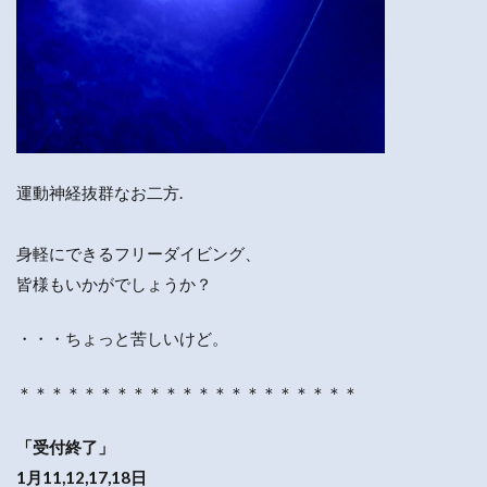
運動神経抜群なお二方.
身軽にできるフリーダイビング、
皆様もいかがでしょうか？
・・・ちょっと苦しいけど。
＊＊＊＊＊＊＊＊＊＊＊＊＊＊＊＊＊＊＊＊＊
「受付終了」
1月11,12,17,18日