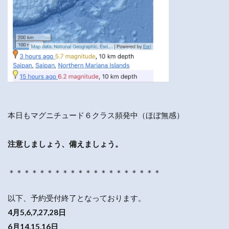
本日もマグニチュード６クラス頻発中（ほぼ無感）
注意しましょう、備えましょう。
＊＊＊＊＊＊＊＊＊＊＊＊＊＊＊＊＊＊＊＊
以下、予約受付終了となっております。
4月5,6,7,27,28日
6月14,15,16日