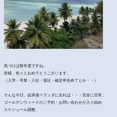
気づけば新年度ですね。
皆様、色々とおめでとうございます。
（入学・卒業・入社・退社・確定申告終了とか・・）
そんな今日、起床後ベランダに出れば・・・完全に日常。
ゴールデンウィークのご予約・お問い合わせが入り始め
スケジュール調整。