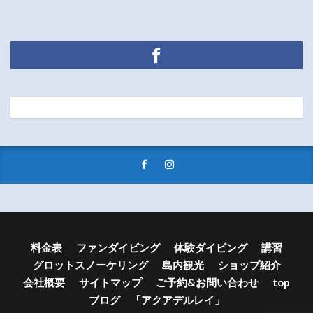
料金表
ファンダイビング
体験ダイビング
講習
グロットスノーケリング
島内観光
ショップ紹介
会社概要
サイトマップ
ご予約&お問い合わせ
top
ブログ 「アクアデルレイ」