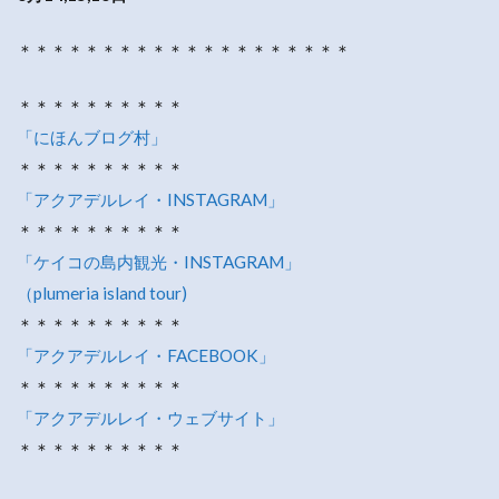
＊＊＊＊＊＊＊＊＊＊＊＊＊＊＊＊＊＊＊＊
＊＊＊＊＊＊＊＊＊＊
「にほんブログ村」
＊＊＊＊＊＊＊＊＊＊
「アクアデルレイ・INSTAGRAM」
＊＊＊＊＊＊＊＊＊＊
「ケイコの島内観光・INSTAGRAM」
（plumeria island tour)
＊＊＊＊＊＊＊＊＊＊
「アクアデルレイ・FACEBOOK」
＊＊＊＊＊＊＊＊＊＊
「アクアデルレイ・ウェブサイト」
＊＊＊＊＊＊＊＊＊＊