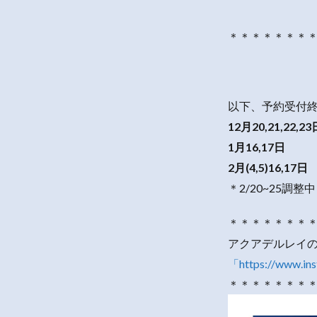
＊＊＊＊＊＊＊
以下、予約受付
12月20,21,22,23
1月16,17日
2月(4,5)16,17日
＊2/20~25調整中
＊＊＊＊＊＊＊
アクアデルレイ
「https://www.in
＊＊＊＊＊＊＊