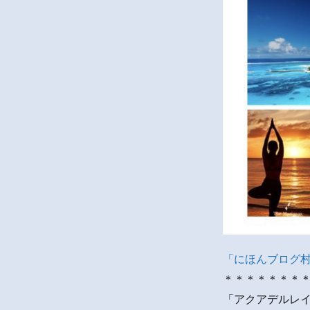
「にほんブログ
＊＊＊＊＊＊＊
「アクアデルレイ