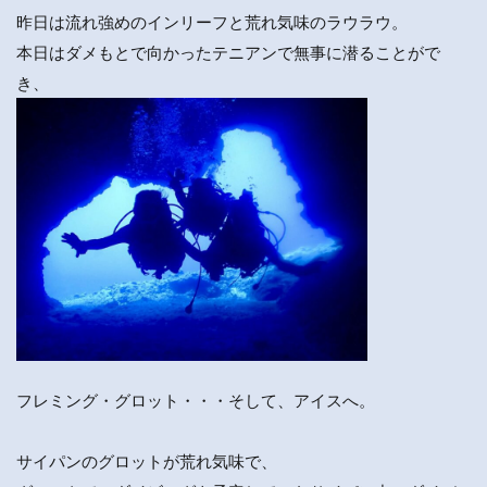
昨日は流れ強めのインリーフと荒れ気味のラウラウ。
本日はダメもとで向かったテニアンで無事に潜ることがで
き、
フレミング・グロット・・・そして、アイスへ。
サイパンのグロットが荒れ気味で、