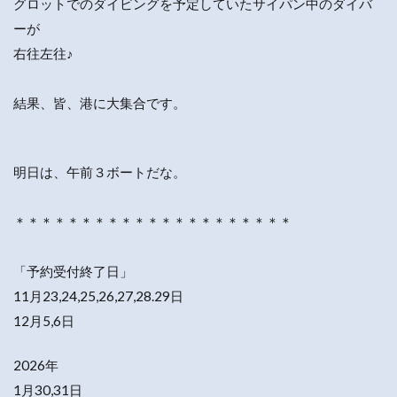
グロットでのダイビングを予定していたサイパン中のダイバ
ーが
右往左往♪
結果、皆、港に大集合です。
明日は、午前３ボートだな。
＊＊＊＊＊＊＊＊＊＊＊＊＊＊＊＊＊＊＊＊＊
「予約受付終了日」
11月23,24,25,26,27,28.29日
12月5,6日
2026年
1月30,31日