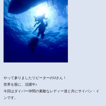
やって参りましたリピーターのUさん！
世界を股に、活躍中♪
今回はダイバー仲間の素敵なレディー達と共にサイパン・イ
ンです。