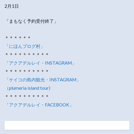
2月1日
「まもなく予約受付終了」
＊＊＊＊＊＊
「にほんブログ村」
＊＊＊＊＊＊＊＊＊＊
「アクアデルレイ・INSTAGRAM」
＊＊＊＊＊＊＊＊＊＊
「ケイコの島内観光・INSTAGRAM」
（plumeria island tour)
＊＊＊＊＊＊＊＊＊＊
「アクアデルレイ・FACEBOOK」