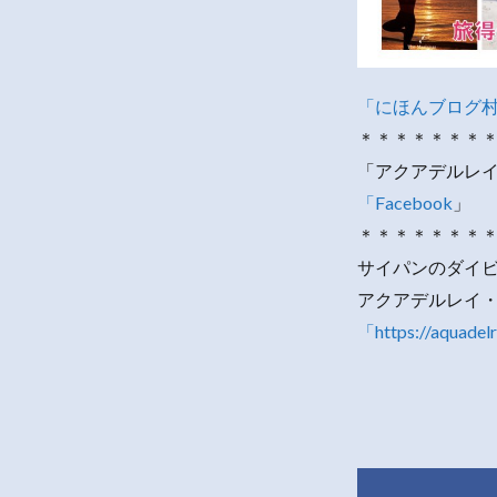
「にほんブログ
＊＊＊＊＊＊＊
「アクアデルレイ
「Facebook
」
＊＊＊＊＊＊＊
サイパンのダイ
アクアデルレイ
「https://aquadel