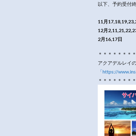
以下、予約受付
11月17,18,19,23,
12月2,11,21,22,
2月16,17日
＊＊＊＊＊＊＊
アクアデルレイ
「https://www.in
＊＊＊＊＊＊＊