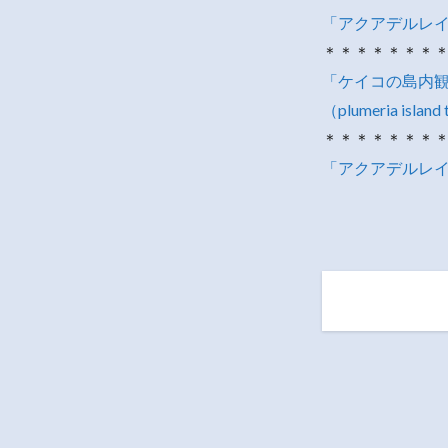
「アクアデルレイ・
＊＊＊＊＊＊＊
「ケイコの島内観光
（plumeria island 
＊＊＊＊＊＊＊
「アクアデルレイ・