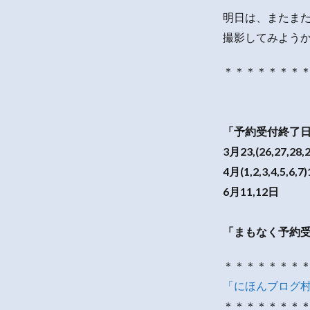
明日は、またま
撮影してみよう
＊＊＊＊＊＊＊
「予約受付終了
3月23,(26,27,28,
4月(1,2,3,4,5,6,7
6月11,12日
「まもなく予約
＊＊＊＊＊＊＊
「にほんブログ
＊＊＊＊＊＊＊