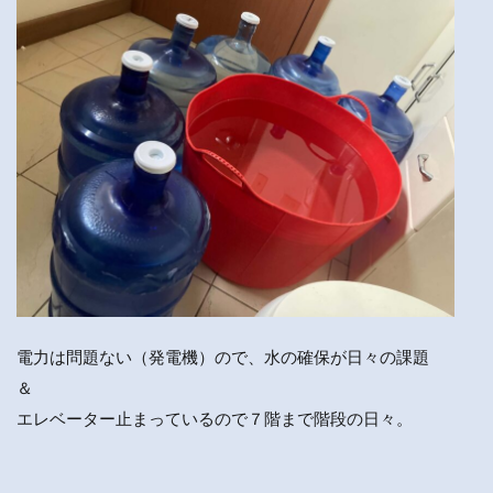
電力は問題ない（発電機）ので、水の確保が日々の課題
＆
エレベーター止まっているので７階まで階段の日々。