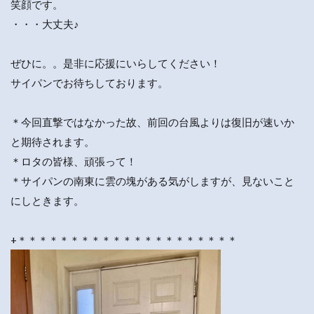
笑顔です。
・・・大丈夫♪
ぜひに。。是非に応援にいらしてください！
サイパンでお待ちしております。
＊今回直撃ではなかった故、前回の台風よりは復旧が速いか
と期待されます。
＊ロタの皆様、頑張って！
＊サイパンの南東に雲の塊がある気がしますが、見ないこと
にしときます。
+＊＊＊＊＊＊＊＊＊＊＊＊＊＊＊＊＊＊＊＊＊