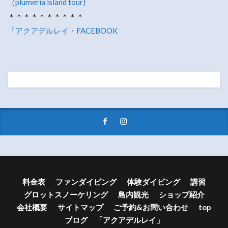
（plumeria island tour)
＊＊＊＊＊＊＊＊＊＊
「アクアデルレイ・FACEBOOK
料金表
ファンダイビング
体験ダイビング
講習
グロットスノーケリング
島内観光
ショップ紹介
会社概要
サイトマップ
ご予約&お問い合わせ
top
ブログ 「アクアデルレイ」