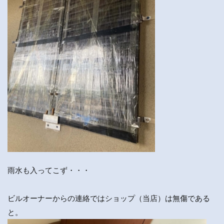
雨水も入ってこず・・・
ビルオーナーからの連絡ではショップ（当店）は無傷である
と。