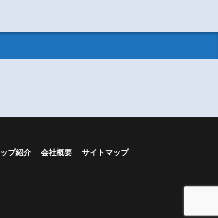
ップ紹介
会社概要
サイトマップ