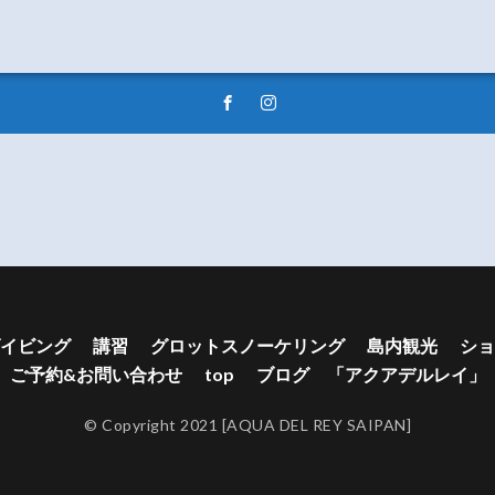
イビング
講習
グロットスノーケリング
島内観光
ショ
ご予約&お問い合わせ
top
ブログ 「アクアデルレイ」
© Copyright 2021 [AQUA DEL REY SAIPAN]