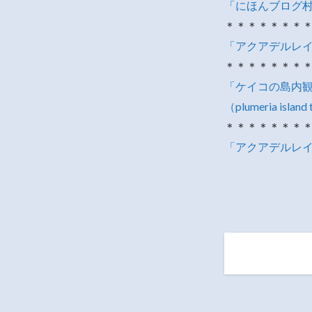
「にほんブログ
＊＊＊＊＊＊＊
「アクアデルレイ・
＊＊＊＊＊＊＊
「ケイコの島内観光
（plumeria island 
＊＊＊＊＊＊＊
「アクアデルレイ・