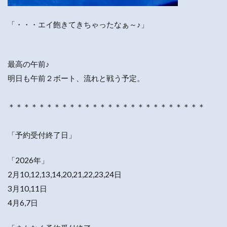
「・・・エイ飽きてきちゃったなぁ～♪」
最高の午前♪
明日も午前２ボート、流れと戦う予定。
＊＊＊＊＊＊＊＊＊＊＊＊＊＊＊＊＊＊＊＊＊＊＊＊＊＊
「予約受付終了日」
「2026年」
2月10,12,13,14,20,21,22,23,24日
3月10,11日
4月6,7日