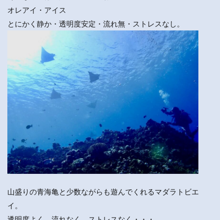
オレアイ・アイス
とにかく静か・透明度安定・流れ無・ストレスなし。
山盛りの青海亀と少数ながらも遊んでくれるマダラトビエ
イ。
透明度よく、流れなく、ストレスなく・・・