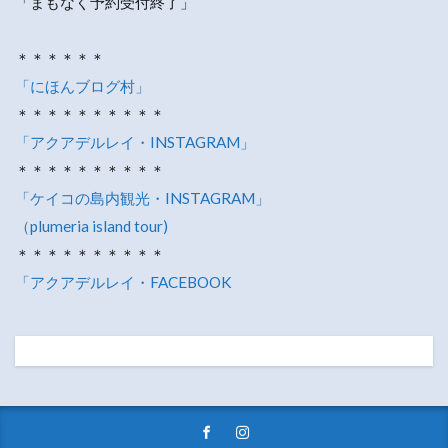
「まもなく予約受付終了」
＊＊＊＊＊＊
「にほんブログ村」
＊＊＊＊＊＊＊＊＊＊
「アクアデルレイ・INSTAGRAM」
＊＊＊＊＊＊＊＊＊＊
「ケイコの島内観光・INSTAGRAM」
（plumeria island tour)
＊＊＊＊＊＊＊＊＊＊
「アクアデルレイ・FACEBOOK