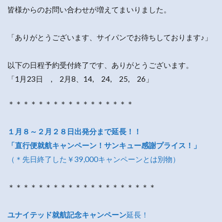
皆様からのお問い合わせが増えてまいりました。
「ありがとうございます、サイパンでお待ちしております♪」
以下の日程予約受付終了です、ありがとうございます。
「1月23日 , 2月8、14, 24, 25, 26」
＊＊＊＊＊＊＊＊＊＊＊＊＊＊＊＊＊
１月８～２月２８日出発分まで延長！！
「直行便就航キャンペーン！サンキュー感謝プライス！」
（＊先日終了した￥39,000キャンペーンとは別物）
＊＊＊＊＊＊＊＊＊＊＊＊＊＊＊＊＊＊＊＊
ユナイテッド就航記念キャンペーン
延長！