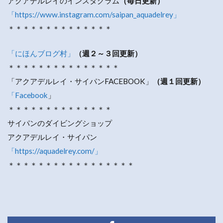
アクアデルレイのインスタグラム
（毎日更新）
「https://www.instagram.com/saipan_aquadelrey」
＊＊＊＊＊＊＊＊＊＊＊＊＊＊
「にほんブログ村」
（週２～３回更新）
＊＊＊＊＊＊＊＊＊＊＊＊＊＊＊
「アクアデルレイ・サイパンFACEBOOK」
（週１回更新）
「Facebook
」
＊＊＊＊＊＊＊＊＊＊＊＊＊＊
サイパンのダイビングショップ
アクアデルレイ・サイパン
「https://aquadelrey.com/」
＊＊＊＊＊＊＊＊＊＊＊＊＊＊＊＊＊