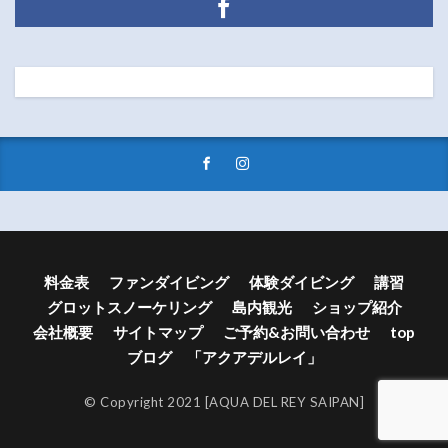
料金表
ファンダイビング
体験ダイビング
講習
グロットスノーケリング
島内観光
ショップ紹介
会社概要
サイトマップ
ご予約&お問い合わせ
top
ブログ 「アクアデルレイ」
© Copyright 2021 [AQUA DEL REY SAIPAN]