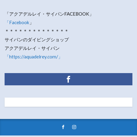
「アクアデルレイ・サイパンFACEBOOK」
「Facebook
」
＊＊＊＊＊＊＊＊＊＊＊＊＊＊
サイパンのダイビングショップ
アクアデルレイ・サイパン
「https://aquadelrey.com/」