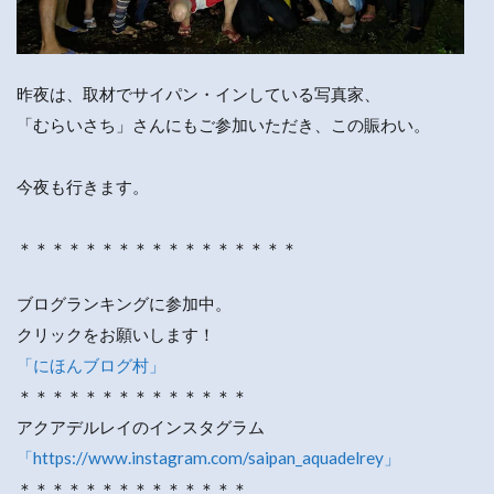
昨夜は、取材でサイパン・インしている写真家、
「むらいさち」さんにもご参加いただき、この賑わい。
今夜も行きます。
＊＊＊＊＊＊＊＊＊＊＊＊＊＊＊＊＊
ブログランキングに参加中。
クリックをお願いします！
「にほんブログ村」
＊＊＊＊＊＊＊＊＊＊＊＊＊＊
アクアデルレイのインスタグラム
「https://www.instagram.com/saipan_aquadelrey」
＊＊＊＊＊＊＊＊＊＊＊＊＊＊