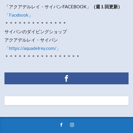
「アクアデルレイ・サイパンFACEBOOK」
（週１回更新）
「Facebook
」
＊＊＊＊＊＊＊＊＊＊＊＊＊＊
サイパンのダイビングショップ
アクアデルレイ・サイパン
「https://aquadelrey.com/」
＊＊＊＊＊＊＊＊＊＊＊＊＊＊＊＊＊