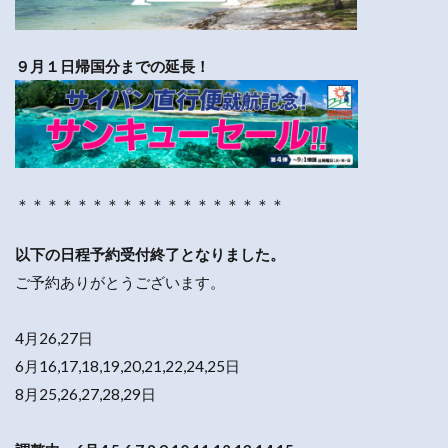
９月１日帰国分までの延長！
＊＊＊＊＊＊＊＊＊＊＊＊＊＊＊＊＊＊
以下の日程予約受付終了となりました。
ご予約ありがとうございます。
4月26,27日
6月16,17,18,19,20,21,22,24,25日
8月25,26,27,28,29日