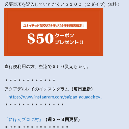
必要事項を記入していただくと＄１００（２ダイブ）無料！
直行便利用の方、空港で＄５０貰えちゃう。
＊＊＊＊＊＊＊＊＊＊＊＊
アクアデルレイのインスタグラム
（毎日更新）
「https://www.instagram.com/saipan_aquadelrey」
＊＊＊＊＊＊＊＊＊＊＊＊＊＊
「にほんブログ村」
（週２～３回更新）
＊＊＊＊＊＊＊＊＊＊＊＊＊＊＊