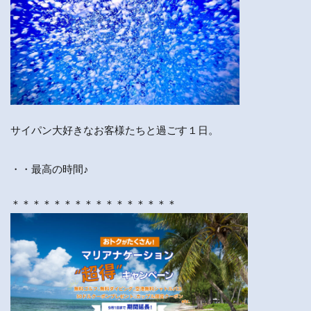
サイパン大好きなお客様たちと過ごす１日。
・・最高の時間♪
＊＊＊＊＊＊＊＊＊＊＊＊＊＊＊＊