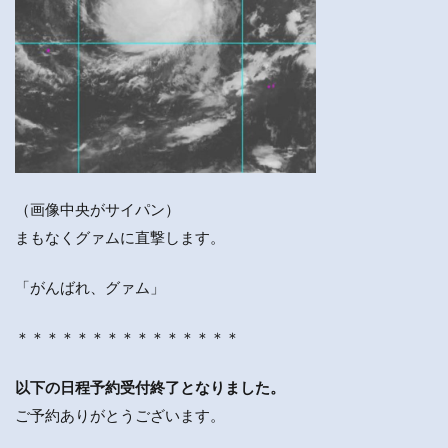
（画像中央がサイパン）
まもなくグァムに直撃します。
「がんばれ、グァム」
＊＊＊＊＊＊＊＊＊＊＊＊＊＊＊
以下の日程予約受付終了となりました。
ご予約ありがとうございます。