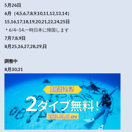
5月26日
6月（4,5,6,7,8,9,10,11,12,13,14）
15,16,17,18,19,20,21,22,24,25日
＊6/4~14,一時日本に帰国します
7月7,8,9日
8月25,26,27,28,29,日
調整中
8月30,31