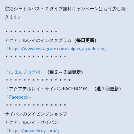
空港シャトルバス・２ダイブ無料キャンペーンはもう少し続
きます♪
＊＊＊＊＊＊＊＊＊＊＊＊
アクアデルレイのインスタグラム
（毎日更新）
「https://www.instagram.com/saipan_aquadelrey」
＊＊＊＊＊＊＊＊＊＊＊＊＊＊
「にほんブログ村」
（週２～３回更新）
＊＊＊＊＊＊＊＊＊＊＊＊＊＊＊
「アクアデルレイ・サイパンFACEBOOK」
（週１回更新）
「Facebook
」
＊＊＊＊＊＊＊＊＊＊＊＊＊＊
サイパンのダイビングショップ
アクアデルレイ・サイパン
「https://aquadelrey.com/」