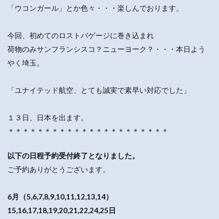
「ウコンガール」とか色々・・・楽しんでおります。
今回、初めてのロストバゲージに巻き込まれ
荷物のみサンフランシスコ？ニューヨーク？・・・本日よう
やく埼玉。
「ユナイテッド航空、とても誠実で素早い対応でした」
１３日、日本を出ます。
＊＊＊＊＊＊＊＊＊＊＊＊＊＊＊＊＊＊＊＊＊＊
以下の日程予約受付終了となりました。
ご予約ありがとうございます。
6月（5,6,7,8,9,10,11,12,13,14）
15,16,17,18,19,20,21,22,24,25日