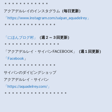
＊＊＊＊＊＊＊＊＊＊＊＊
アクアデルレイのインスタグラム
（毎日更新）
「https://www.instagram.com/saipan_aquadelrey」
＊＊＊＊＊＊＊＊＊＊＊＊＊＊
「にほんブログ村」
（週２～３回更新）
＊＊＊＊＊＊＊＊＊＊＊＊＊＊＊
「アクアデルレイ・サイパンFACEBOOK」
（週１回更新）
「Facebook
」
＊＊＊＊＊＊＊＊＊＊＊＊＊＊
サイパンのダイビングショップ
アクアデルレイ・サイパン
「https://aquadelrey.com/」
＊＊＊＊＊＊＊＊＊＊＊＊＊＊＊＊＊