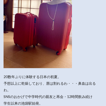
20数年ぶりに体験する日本の初夏。
予想以上に乾燥しており、唇は割れるわ・・・鼻血は出る
わ。
SNSのおかげで中学時代の親友と再会・12時間飲み続け
学生以来の池袋駅始発。