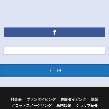
料金表
ファンダイビング
体験ダイビング
講習
グロットスノーケリング
島内観光
ショップ紹介