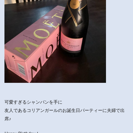
可愛すぎるシャンパンを手に
友人であるコリアンガールのお誕生日パーティーに夫婦で出
席♪