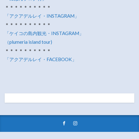
＊＊＊＊＊＊＊＊＊＊
「アクアデルレイ・INSTAGRAM」
＊＊＊＊＊＊＊＊＊＊
「ケイコの島内観光・INSTAGRAM」
（plumeria island tour)
＊＊＊＊＊＊＊＊＊＊
「アクアデルレイ・FACEBOOK」