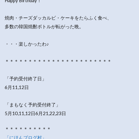
Happy Birthday！
焼肉・チーズダッカルビ・ケーキをたらふく食べ、
多数の韓国焼酎ボトルが転がった晩。
・・・楽しかったわ♪
＊＊＊＊＊＊＊＊＊＊＊＊＊＊＊＊＊＊＊＊＊＊＊
「予約受付終了日」
6月11,12日
「まもなく予約受付終了」
5月10,11,12日6月21,22,23日
＊＊＊＊＊＊＊＊＊＊
「にほんブログ村」