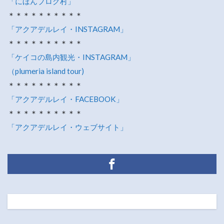
「にほんブログ村」
＊＊＊＊＊＊＊＊＊＊
「アクアデルレイ・INSTAGRAM」
＊＊＊＊＊＊＊＊＊＊
「ケイコの島内観光・INSTAGRAM」
（plumeria island tour)
＊＊＊＊＊＊＊＊＊＊
「アクアデルレイ・FACEBOOK」
＊＊＊＊＊＊＊＊＊＊
「アクアデルレイ・ウェブサイト」