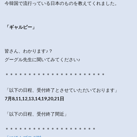
今韓国で流行っている日本のものを教えてくれました。
「ギャルピー」
皆さん、わかります♪？
グーグル先生に聞いてみてください♪
＊＊＊＊＊＊＊＊＊＊＊＊＊＊＊＊＊＊＊＊＊＊
「以下の日程、受付終了とさせていただいております」
7月8,11,12,13,14,19,20,21日
「以下の日程、受付終了間近」
＊＊＊＊＊＊＊＊＊＊＊＊＊＊＊＊＊＊＊＊