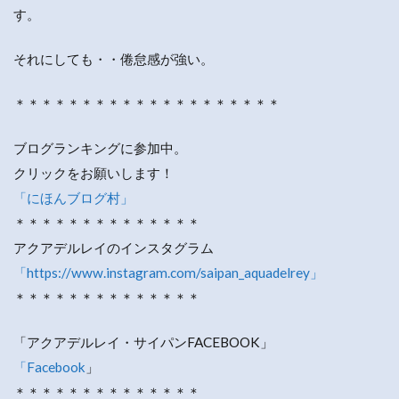
す。
それにしても・・倦怠感が強い。
＊＊＊＊＊＊＊＊＊＊＊＊＊＊＊＊＊＊＊＊
ブログランキングに参加中。
クリックをお願いします！
「にほんブログ村」
＊＊＊＊＊＊＊＊＊＊＊＊＊＊
アクアデルレイのインスタグラム
「https://www.instagram.com/saipan_aquadelrey」
＊＊＊＊＊＊＊＊＊＊＊＊＊＊
「アクアデルレイ・サイパンFACEBOOK」
「Facebook
」
＊＊＊＊＊＊＊＊＊＊＊＊＊＊