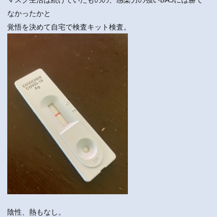
なかったかと
覚悟を決めて自宅で検査キット検査。
陰性、熱もなし。