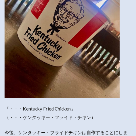
「・・・Kentucky Fried Chicken」
（・・・ケンタッキー・フライド・チキン）
今後、ケンタッキー・フライドチキンは自作することにしま