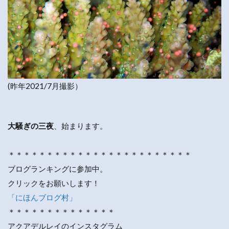
(昨年2021/7月撮影）
大騒ぎの三夜
、始まります。
＊＊＊＊＊＊＊＊＊＊＊＊＊＊＊＊＊＊＊＊＊＊＊＊
ブログランキングに参加中。
クリックをお願いします！
「にほんブログ村」
＊＊＊＊＊＊＊＊＊＊＊＊＊＊
アクアデルレイのインスタグラム