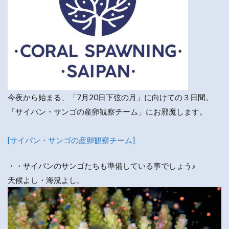
今夜から始まる、「7月20日下弦の月」に向けての３日間。
「サイパン・サンゴの産卵観察チーム」にお邪魔します。
[サイパン・サンゴの産卵観察チーム]
・・サイパンのサンゴたちも準備している事でしょう♪
天候よし・海況よし。