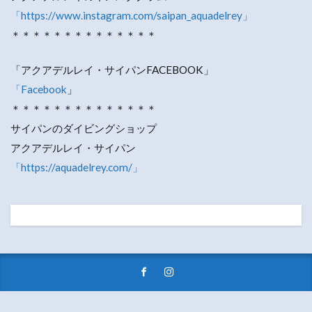
「https://www.instagram.com/saipan_aquadelrey」
＊＊＊＊＊＊＊＊＊＊＊＊＊＊
「アクアデルレイ・サイパンFACEBOOK」
「Facebook
」
＊＊＊＊＊＊＊＊＊＊＊＊＊＊
サイパンのダイビングショップ
アクアデルレイ・サイパン
「https://aquadelrey.com/」