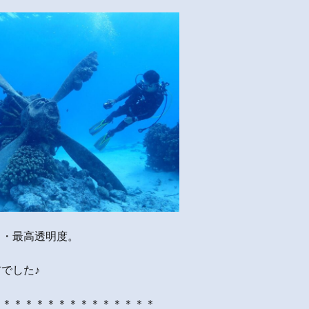
し・最高透明度。
でした♪
＊＊＊＊＊＊＊＊＊＊＊＊＊＊＊