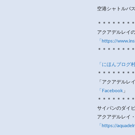
空港シャトルバ
＊＊＊＊＊＊＊
アクアデルレイ
「https://www.in
＊＊＊＊＊＊＊
「にほんブログ
＊＊＊＊＊＊＊
「アクアデルレイ
「Facebook
」
＊＊＊＊＊＊＊
サイパンのダイ
アクアデルレイ
「https://aquadel