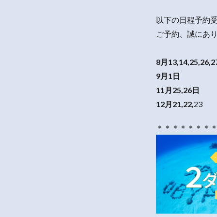
以下の日程予約
ご予約、誠にあ
8月13,14,25,26,2
9月1日
11月25,26日
12月21,22,
23
＊＊＊＊＊＊＊