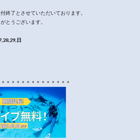
受付終了とさせていただいております。
りがとうございます。
7,28,29,日
＊＊＊＊＊＊＊＊＊＊＊＊＊＊＊