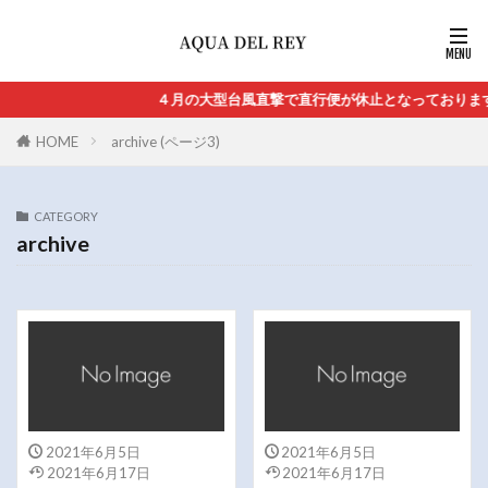
４月の大型台風直撃で直行便が休止となっておりま
HOME
archive (ページ3)
CATEGORY
archive
2021年6月5日
2021年6月5日
2021年6月17日
2021年6月17日