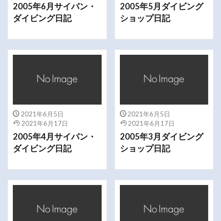
2005年6月サイパン・
2005年5月ダイビング
ダイビング日記
ショップ日記
2021年6月5日
2021年6月5日
2021年6月17日
2021年6月17日
2005年4月サイパン・
2005年3月ダイビング
ダイビング日記
ショップ日記