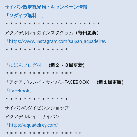
サイパン政府観光局・キャンペーン情報
「２ダイブ無料！」
＊＊＊＊＊＊＊＊＊＊＊＊＊＊＊＊＊＊＊＊＊
アクアデルレイのインスタグラム
（毎日更新）
「https://www.instagram.com/saipan_aquadelrey」
＊＊＊＊＊＊＊＊＊＊＊＊＊＊
「にほんブログ村」
（週２～３回更新）
＊＊＊＊＊＊＊＊＊＊＊＊＊＊＊
「アクアデルレイ・サイパンFACEBOOK」
（週１回更新）
「Facebook
」
＊＊＊＊＊＊＊＊＊＊＊＊＊＊
サイパンのダイビングショップ
アクアデルレイ・サイパン
「https://aquadelrey.com/」
＊＊＊＊＊＊＊＊＊＊＊＊＊＊＊＊＊