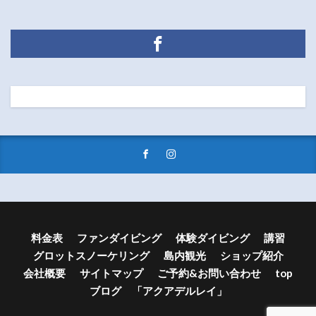
料金表
ファンダイビング
体験ダイビング
講習
グロットスノーケリング
島内観光
ショップ紹介
会社概要
サイトマップ
ご予約&お問い合わせ
top
ブログ 「アクアデルレイ」