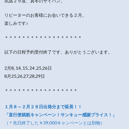
気温２９度、真冬のサイパン。
リピーターのお客様にお会いできる２月。
楽しみです♪
＊＊＊＊＊＊＊＊＊＊＊＊＊＊＊＊＊＊
以下の日程予約受付終了です、ありがとうございます。
2月8, 14, 15, 24 ,25,26日
8月25,26,27,28,29日
＊＊＊＊＊＊＊＊＊＊＊＊＊＊＊＊＊
１月８～２月２８日出発分まで延長！！
「直行便就航キャンペーン！サンキュー感謝プライス！」
（＊先日終了した￥39,000キャンペーンとは別物）