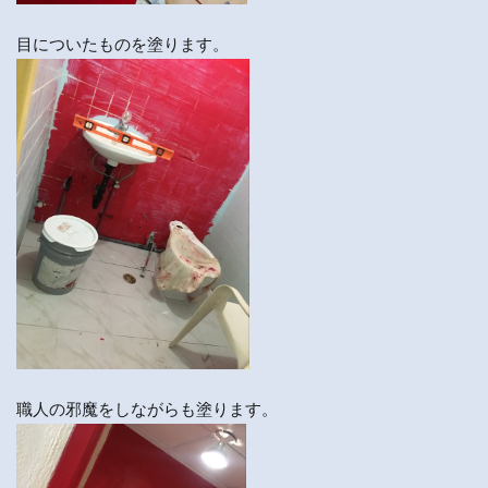
目についたものを塗ります。
職人の邪魔をしながらも塗ります。