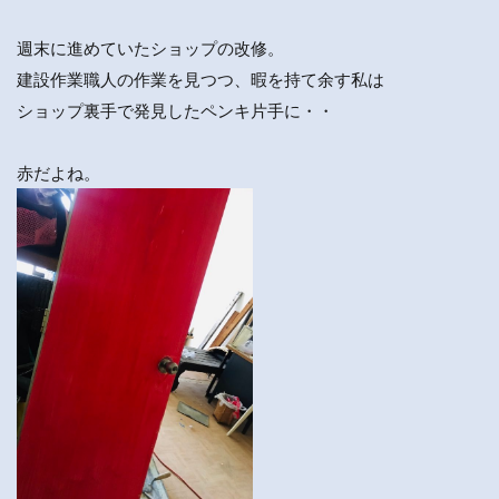
週末に進めていたショップの改修。
建設作業職人の作業を見つつ、暇を持て余す私は
ショップ裏手で発見したペンキ片手に・・
赤だよね。