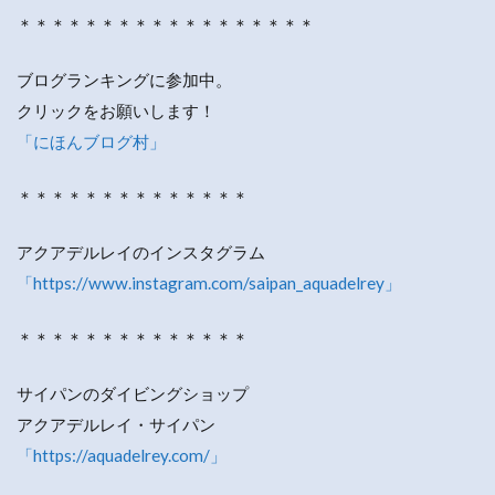
＊＊＊＊＊＊＊＊＊＊＊＊＊＊＊＊＊＊
ブログランキングに参加中。
クリックをお願いします！
「にほんブログ村」
＊＊＊＊＊＊＊＊＊＊＊＊＊＊
アクアデルレイのインスタグラム
「https://www.instagram.com/saipan_aquadelrey」
＊＊＊＊＊＊＊＊＊＊＊＊＊＊
サイパンのダイビングショップ
アクアデルレイ・サイパン
「https://aquadelrey.com/」