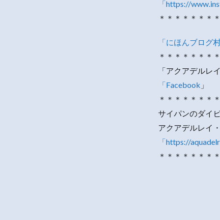
「https://www.in
＊＊＊＊＊＊＊
「にほんブログ
＊＊＊＊＊＊＊
「アクアデルレイ
「Facebook
」
＊＊＊＊＊＊＊
サイパンのダイ
アクアデルレイ
「https://aquadel
＊＊＊＊＊＊＊