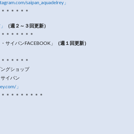
stagram.com/saipan_aquadelrey」
＊＊＊＊＊＊＊
村」
（週２～３回更新）
＊＊＊＊＊＊＊＊
・サイパンFACEBOOK」
（週１回更新）
＊＊＊＊＊＊＊
ビングショップ
・サイパン
rey.com/」
＊＊＊＊＊＊＊＊＊＊