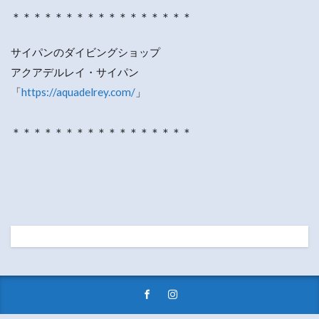
＊＊＊＊＊＊＊＊＊＊＊＊＊＊＊＊＊
サイパンのダイビングショップ
アクアデルレイ・サイパン
「
https://aquadelrey.com/
」
＊＊＊＊＊＊＊＊＊＊＊＊＊＊＊＊＊