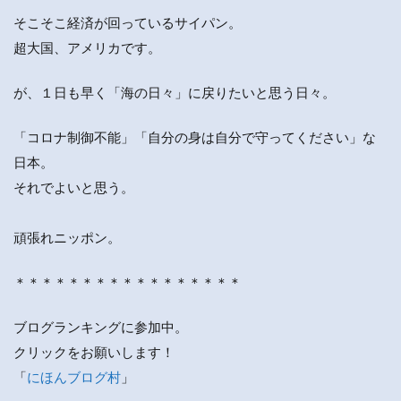
そこそこ経済が回っているサイパン。
超大国、アメリカです。
が、１日も早く「海の日々」に戻りたいと思う日々。
「コロナ制御不能」「自分の身は自分で守ってください」な
日本。
それでよいと思う。
頑張れニッポン。
＊＊＊＊＊＊＊＊＊＊＊＊＊＊＊＊＊
ブログランキングに参加中。
クリックをお願いします！
「
にほんブログ村
」