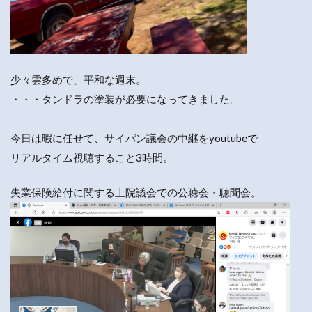
少々雲多めで、平和な週末。
・・・タンドラの塗装が必要になってきました。
今日は暇に任せて、サイパン議会の中継をyoutubeで
リアルタイム視聴すること3時間。
失業保険給付に関する上院議会での公聴会・聴聞会。