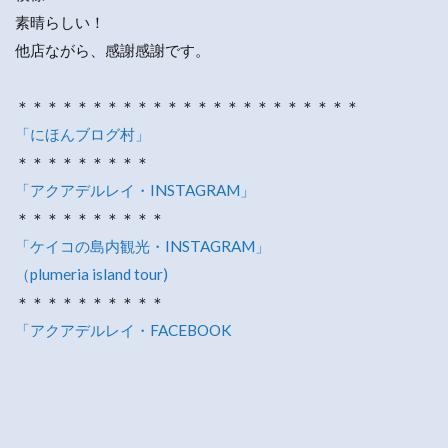
素晴らしい！
他店ながら、感謝感謝です。
＊＊＊＊＊＊＊＊＊＊＊＊＊＊＊＊＊＊＊＊＊＊＊
「にほんブログ村」
＊＊＊＊＊＊＊＊＊
「アクアデルレイ・INSTAGRAM」
＊＊＊＊＊＊＊＊＊＊
「ケイコの島内観光・INSTAGRAM」
（plumeria island tour)
＊＊＊＊＊＊＊＊＊＊
「アクアデルレイ・FACEBOOK