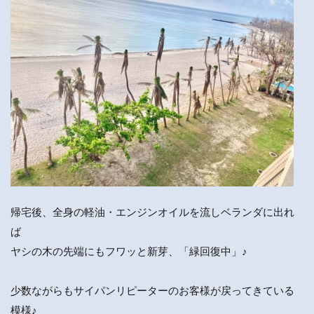
帰宅後、全身の軽油・エンジンオイルを流しベランダに出れ
ば
ヤシの木の先端にもフワッと新芽、「緑回復中」♪
少数ながらもサイパンリピーターのお客様が戻ってきている
模様♪